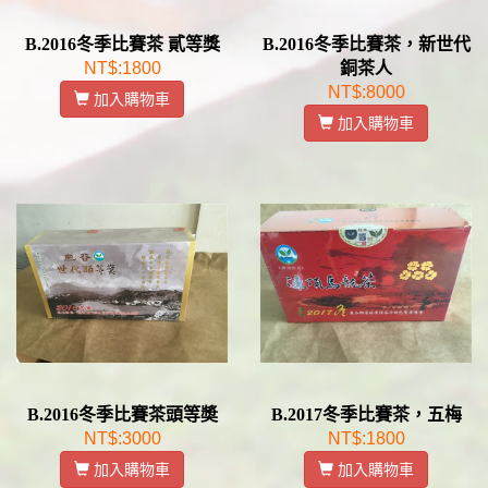
B.2016冬季比賽茶 貳等獎
B.2016冬季比賽茶，新世代
NT$:1800
銅茶人
NT$:8000
加入購物車
加入購物車
B.2016冬季比賽茶頭等奬
B.2017冬季比賽茶，五梅
NT$:3000
NT$:1800
加入購物車
加入購物車