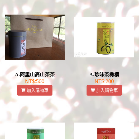
A.阿里山高山茶茶
A.珍味茶橄欖
NT$:500
NT$:200
加入購物車
加入購物車