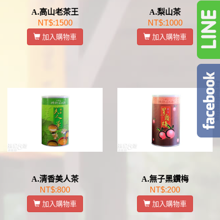
A.高山老茶王
A.梨山茶
NT$:1500
NT$:1000
加入購物車
加入購物車
A.清香美人茶
A.無子黑鑽梅
NT$:800
NT$:200
加入購物車
加入購物車